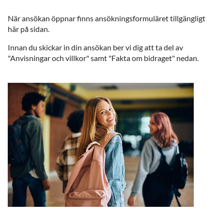
När ansökan öppnar finns ansökningsformuläret tillgängligt
här på sidan.
Innan du skickar in din ansökan ber vi dig att ta del av
"Anvisningar och villkor" samt "Fakta om bidraget" nedan.