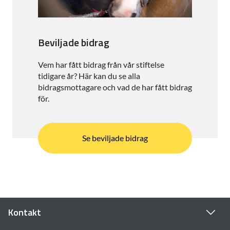
Beviljade bidrag
Vem har fått bidrag från vår stiftelse
tidigare år? Här kan du se alla
bidragsmottagare och vad de har fått bidrag
för.
Se beviljade bidrag
Kontakt