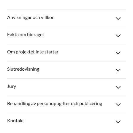
Anvisningar och villkor
Fakta om bidraget
Om projektet inte startar
Slutredovisning
Jury
Behandling av personuppgifter och publicering
Kontakt