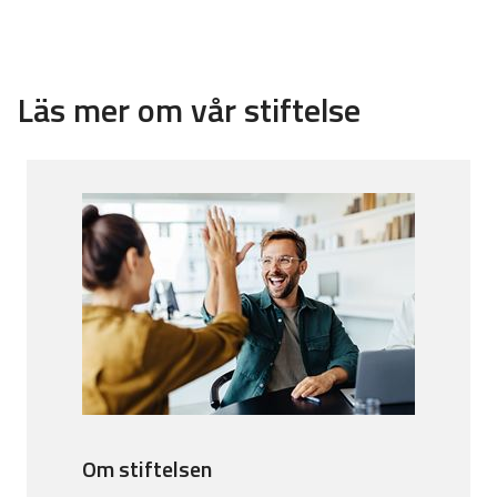
Läs mer om vår stiftelse
Om stiftelsen