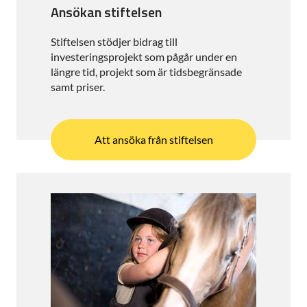
Ansökan stiftelsen
Stiftelsen stödjer bidrag till
investeringsprojekt som pågår under en
längre tid, projekt som är tidsbegränsade
samt priser.
Att ansöka från stiftelsen