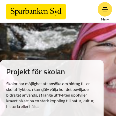
Meny
Projekt för skolan
Skolor har möjlighet att ansöka om bidrag till en
skolutflykt och kan själv välja hur det beviljade
bidraget används, så länge utflykten uppfyller
kravet på att ha en stark koppling till natur, kultur,
historia eller hälsa.