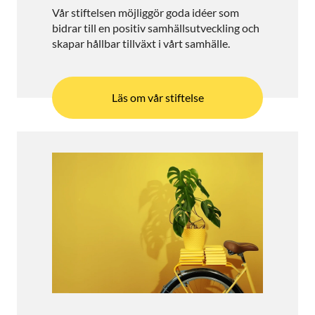
Vår stiftelsen möjliggör goda idéer som
bidrar till en positiv samhällsutveckling och
skapar hållbar tillväxt i vårt samhälle.
Läs om vår stiftelse