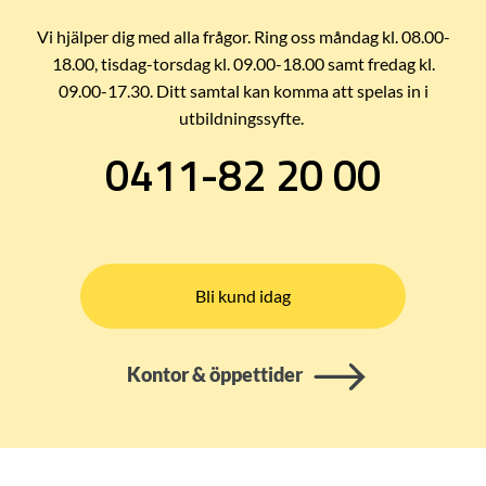
Vi hjälper dig med alla frågor. Ring oss måndag kl. 08.00-
18.00, tisdag-torsdag kl. 09.00-18.00 samt fredag kl.
09.00-17.30. Ditt samtal kan komma att spelas in i
utbildningssyfte.
0411-82 20 00
Bli kund idag
Kontor & öppettider