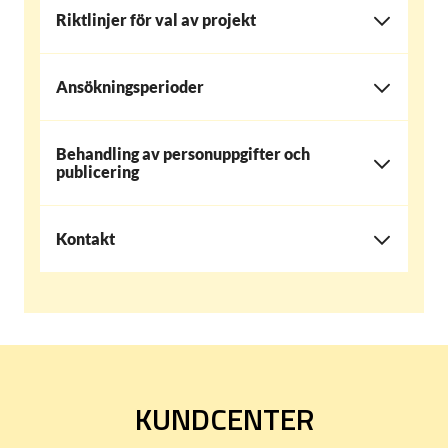
Riktlinjer för val av projekt
Ansökningsperioder
Behandling av personuppgifter och
publicering
Kontakt
KUNDCENTER