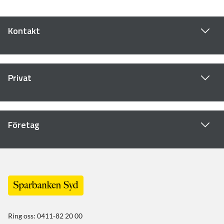
Kontakt
Privat
Företag
Ring oss: 0411-82 20 00