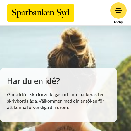
Meny
Har du en idé?
Goda idéer ska förverkligas och inte parkeras i en
skrivbordslåda. Välkommen med din ansökan för
att kunna förverkliga din dröm.