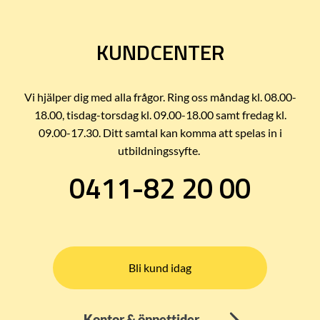
KUNDCENTER
Vi hjälper dig med alla frågor. Ring oss måndag kl. 08.00-
18.00, tisdag-torsdag kl. 09.00-18.00 samt fredag kl.
09.00-17.30. Ditt samtal kan komma att spelas in i
utbildningssyfte.
0411-82 20 00
Bli kund idag
Kontor & öppettider