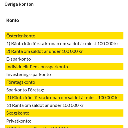
Övriga konton
Konto
Österlenkonto:
1) Ränta från första kronan om saldot är minst 100 000 kr
2) Ränta om saldot är under 100 000 kr
E-sparkonto
Individuellt Pensionssparkonto
Investeringssparkonto
Företagskonto
Sparkonto Företag:
1) Ränta från första kronan om saldot är minst 100 000 kr
2) Ränta om saldot är under 100 000 kr
Skogskonto
Privatkonto: