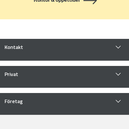
Kontakt
Privat
Företag