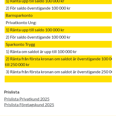
1) Ränta upp till saldo 100 000 kr
2) För saldo överstigande 100 000 kr
Barnsparkonto
Privatkonto Ung:
1) Ränta upp till saldo 100 000 kr
2) För saldo överstigande 100 000 kr
Sparkonto Trygg
1)
Ränta om saldot är upp till 100 000 kr
2)
Ränta från första kronan om saldot är överstigande 100 000
till 250 000 kr
3)
Ränta från första kronan om saldot är överstigande 250 000
Prislista
Prislista Privatkund 2025
Prislista Företagskund 2025