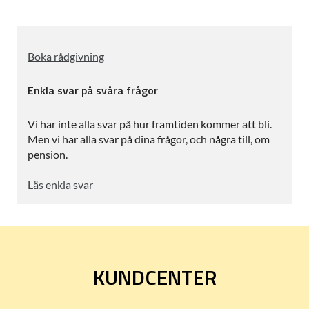
Boka rådgivning
Enkla svar på svåra frågor
Vi har inte alla svar på hur framtiden kommer att bli.
Men vi har alla svar på dina frågor, och några till, om
pension.
Läs enkla svar
KUNDCENTER