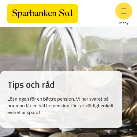
Meny
Tips och råd
Lösningen för en bättre pension. Vi har svaret på
hur man får en bättre pension. Det är väldigt enkelt.
Svaret är spara!