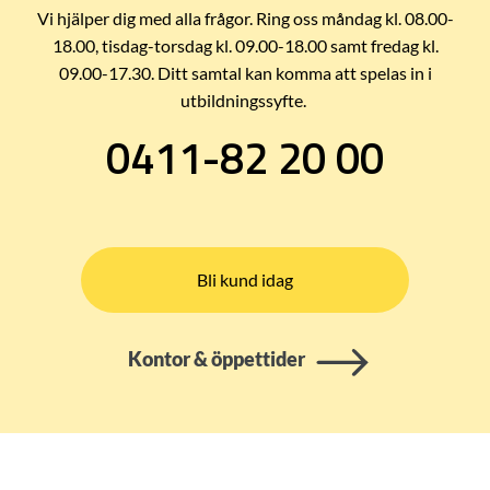
Vi hjälper dig med alla frågor. Ring oss måndag kl. 08.00-
18.00, tisdag-torsdag kl. 09.00-18.00 samt fredag kl.
09.00-17.30. Ditt samtal kan komma att spelas in i
utbildningssyfte.
0411-82 20 00
Bli kund idag
Kontor & öppettider