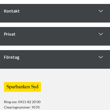
Kontakt
Privat
Företag
Ring oss: 0411-82 20 00
Clearingnummer: 9570