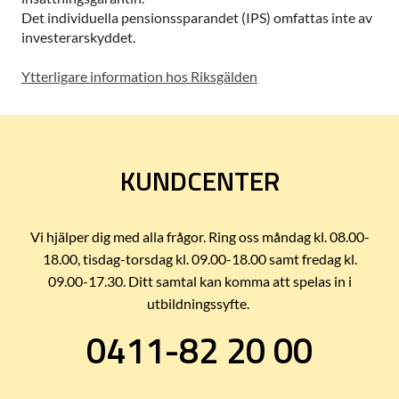
Det individuella pensionssparandet (IPS) omfattas inte av
investerarskyddet.
Ytterligare information hos Riksgälden
KUNDCENTER
Vi hjälper dig med alla frågor. Ring oss måndag kl. 08.00-
18.00, tisdag-torsdag kl. 09.00-18.00 samt fredag kl.
09.00-17.30. Ditt samtal kan komma att spelas in i
utbildningssyfte.
0411-82 20 00