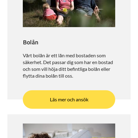
Bolån
Vårt bolån är ett lån med bostaden som
säkerhet. Det passar dig som har en bostad
och som vill höja ditt befintliga bolån eller
flytta dina bolån till oss.
Läs mer och ansök