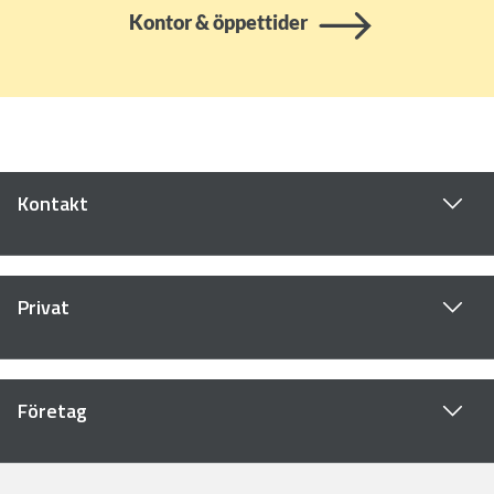
Kontor & öppettider
Kontakt
Privat
Företag