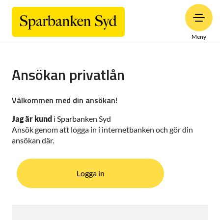
Meny
Ansökan privatlån
Välkommen med din ansökan!
Jag är kund
i Sparbanken Syd
Ansök genom att logga in i internetbanken och gör din
ansökan där.
Logga in