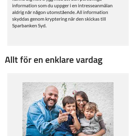
information som du uppger i en intresseanmälan
aldrig når någon utomstående. All information
skyddas genom kryptering när den skickas till
Sparbanken Syd.
Allt för en enklare vardag