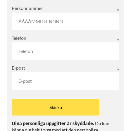
Personnummer
Telefon
E-post
Dina personliga uppgifter är skyddade.
Du kan
känna dig helt trygg med att den personliga