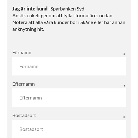
Jag är inte kund
i Sparbanken Syd
Ansök enkelt genom att fylla i formuläret nedan.
Notera att alla våra kunder bor i Skåne eller har annan
anknytning hit.
Förnamn
Efternamn
Bostadsort