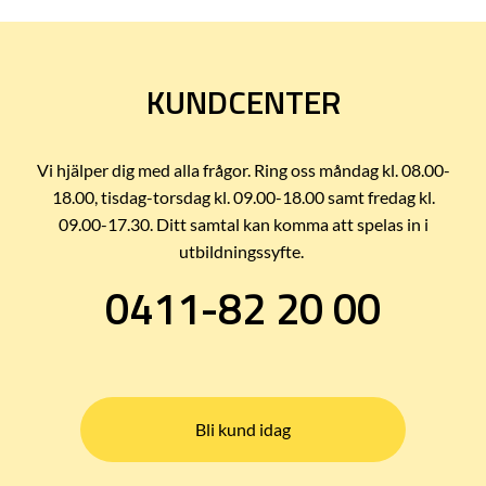
KUNDCENTER
Vi hjälper dig med alla frågor. Ring oss måndag kl. 08.00-
18.00, tisdag-torsdag kl. 09.00-18.00 samt fredag kl.
09.00-17.30. Ditt samtal kan komma att spelas in i
utbildningssyfte.
0411-82 20 00
Bli kund idag