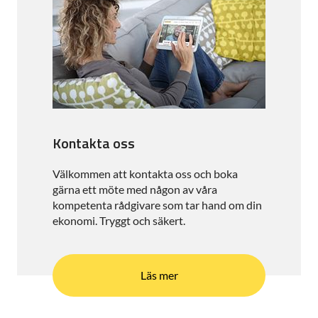
Kontakta oss
Välkommen att kontakta oss och boka
gärna ett möte med någon av våra
kompetenta rådgivare som tar hand om din
ekonomi. Tryggt och säkert.
Läs mer