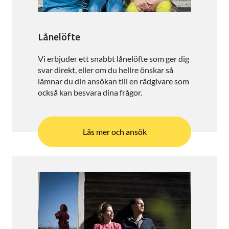
Lånelöfte
Vi erbjuder ett snabbt lånelöfte som ger dig
svar direkt, eller om du hellre önskar så
lämnar du din ansökan till en rådgivare som
också kan besvara dina frågor.
Läs mer och ansök