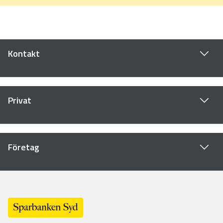
Kontakt
Privat
Företag