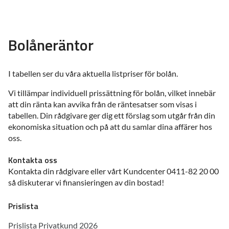
Bolåneräntor
I tabellen ser du våra aktuella listpriser för bolån.
Vi tillämpar individuell prissättning för bolån, vilket innebär
att din ränta kan avvika från de räntesatser som visas i
tabellen. Din rådgivare ger dig ett förslag som utgår från din
ekonomiska situation och på att du samlar dina affärer hos
oss.
Kontakta oss
Kontakta din rådgivare eller vårt Kundcenter 0411-82 20 00
så diskuterar vi finansieringen av din bostad!
Prislista
Prislista Privatkund 2026