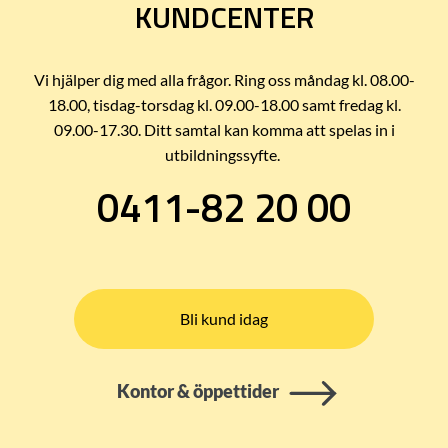
KUNDCENTER
Vi hjälper dig med alla frågor. Ring oss måndag kl. 08.00-
18.00, tisdag-torsdag kl. 09.00-18.00 samt fredag kl.
09.00-17.30. Ditt samtal kan komma att spelas in i
utbildningssyfte.
0411-82 20 00
Bli kund idag
Kontor & öppettider