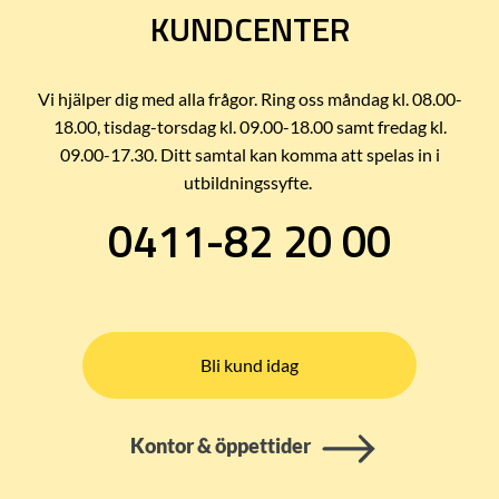
KUNDCENTER
Vi hjälper dig med alla frågor. Ring oss måndag kl. 08.00-
18.00, tisdag-torsdag kl. 09.00-18.00 samt fredag kl.
09.00-17.30. Ditt samtal kan komma att spelas in i
utbildningssyfte.
0411-82 20 00
Bli kund idag
Kontor & öppettider