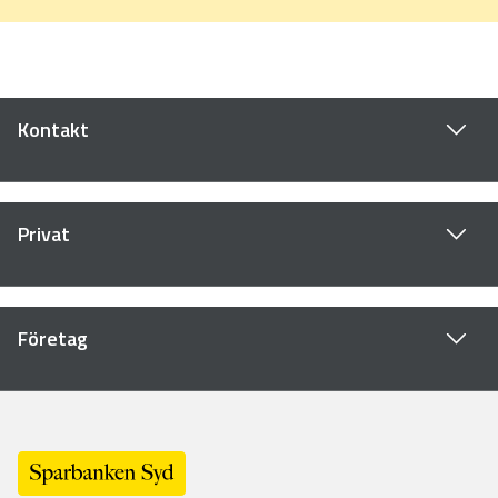
Kontakt
Privat
Företag