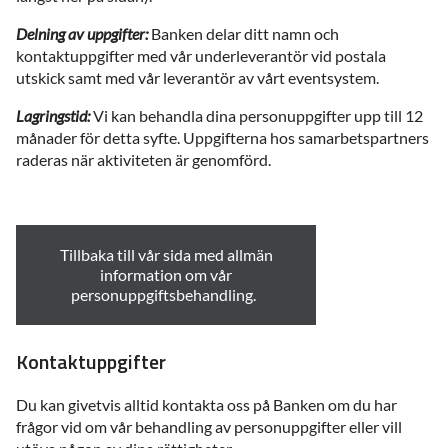
Delning av uppgifter:
Banken delar ditt namn och
kontaktuppgifter med vår underleverantör vid postala
utskick samt med vår leverantör av vårt eventsystem.
Lagringstid:
Vi kan behandla dina personuppgifter upp till 12
månader för detta syfte. Uppgifterna hos samarbetspartners
raderas när aktiviteten är genomförd.
Tillbaka till vår sida med allmän
information om vår
personuppgiftsbehandling.
Kontaktuppgifter
Du kan givetvis alltid kontakta oss på Banken om du har
frågor vid om vår behandling av personuppgifter eller vill