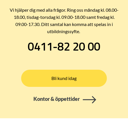
Vi hjälper dig med alla frågor. Ring oss måndag kl. 08.00-
18.00, tisdag-torsdag kl. 09.00-18.00 samt fredag kl.
09.00-17.30. Ditt samtal kan komma att spelas in i
utbildningssyfte.
0411-82 20 00
Bli kund idag
Kontor & öppettider