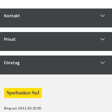
Kontakt
Privat
Företag
Ring oss: 0411-82 20 00