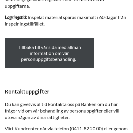
uppgifterna.
Lagringstid:
Inspelat material sparas maximalt i 60 dagar från
inspelningstillfället.
Tillbaka till vår sida med allmän
information om vår
personuppgiftsbehandling.
Kontaktuppgifter
Du kan givetvis alltid kontakta oss på Banken om du har
frågor vid om vår behandling av personuppgifter eller vill
utöva någon av dina rättigheter.
Vårt Kundcenter når via telefon (0411-82 20 00) eller genom