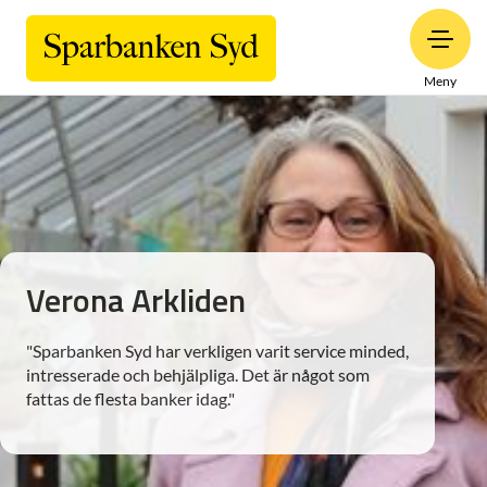
Meny
Verona Arkliden
"Sparbanken Syd har verkligen varit service minded,
intresserade och behjälpliga. Det är något som
fattas de flesta banker idag."