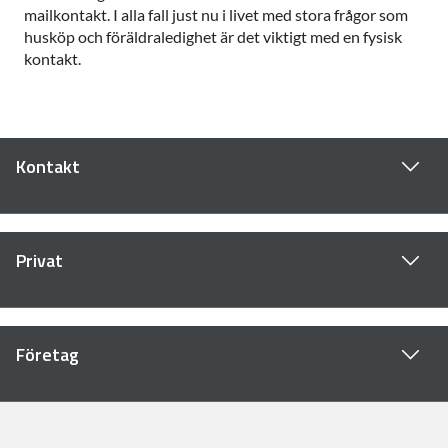
mailkontakt. I alla fall just nu i livet med stora frågor som
husköp och föräldraledighet är det viktigt med en fysisk
kontakt.
Kontakt
Privat
Företag