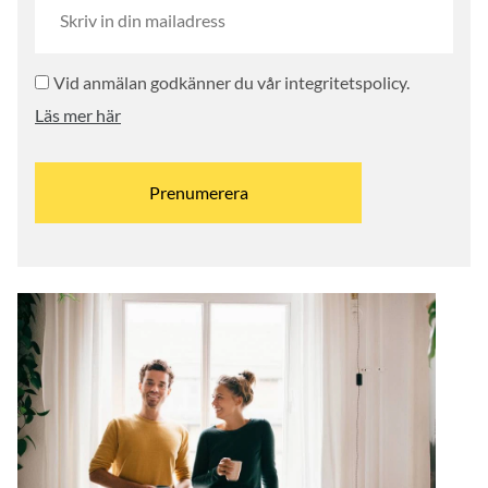
Vid anmälan godkänner du vår integritetspolicy.
Läs mer här