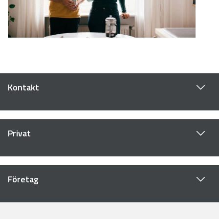
Kontakt
Privat
Företag