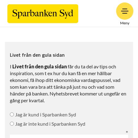
Meny
Livet från den gula sidan
I
Livet från den gula sidan
får du ta del av tips och
inspiration, som t ex hur du kan få en mer hållbar
ekonomi, få ihop ditt ekonomiska vardagspussel, vad
som kan vara bra att tänka på just nu och vad som
händer på banken. Nyhetsbrevet kommer ut ungefär en
gång per kvartal.
Jag är kund i Sparbanken Syd
Jag är inte kund i Sparbanken Syd