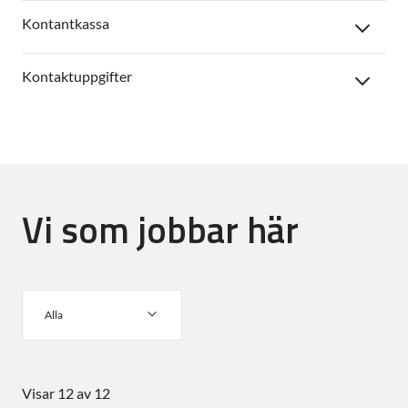
Kontantkassa
Kontaktuppgifter
Vi som jobbar här
Alla
Visar 12 av 12