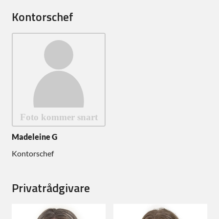
Kontorschef
Madeleine G
Kontorschef
Privatrådgivare