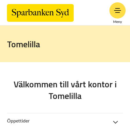
Meny
Tomelilla
Välkommen till vårt kontor i
Tomelilla
Öppettider