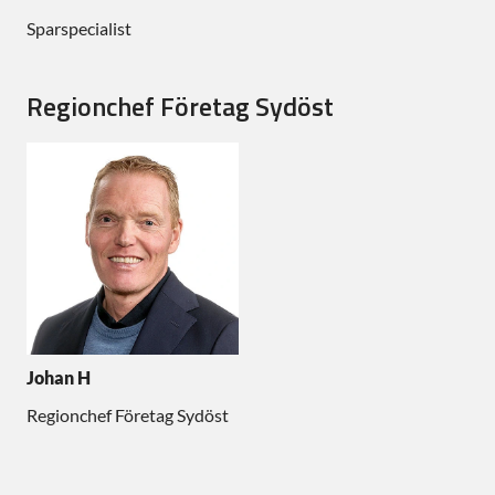
Sparspecialist
Regionchef Företag Sydöst
Johan H
Regionchef Företag Sydöst