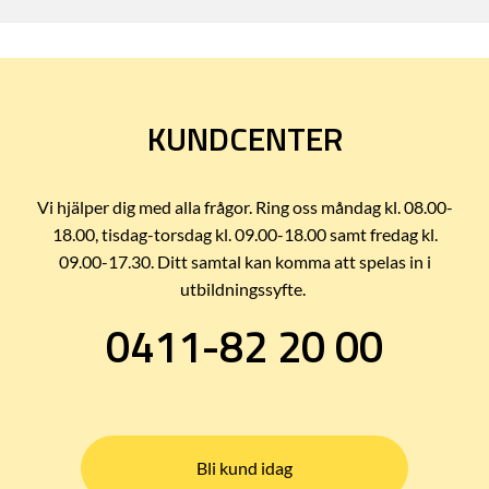
KUNDCENTER
Vi hjälper dig med alla frågor. Ring oss måndag kl. 08.00-
18.00, tisdag-torsdag kl. 09.00-18.00 samt fredag kl.
09.00-17.30. Ditt samtal kan komma att spelas in i
utbildningssyfte.
0411-82 20 00
Bli kund idag