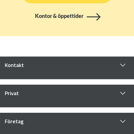
Kontor & öppettider
Kontakt
Privat
Företag