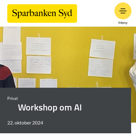
Meny
Privat
Workshop om AI
22. oktober 2024