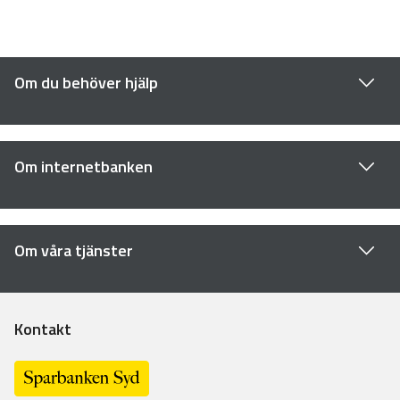
Om du behöver hjälp
Om internetbanken
Om våra tjänster
Kontakt