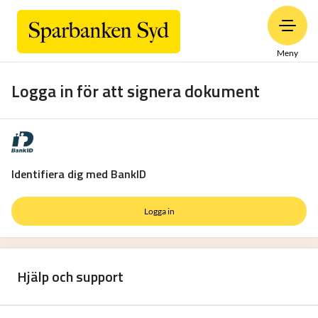
Meny
Logga in för att signera dokument
Identifiera dig med BankID
Logga in
Hjälp och support