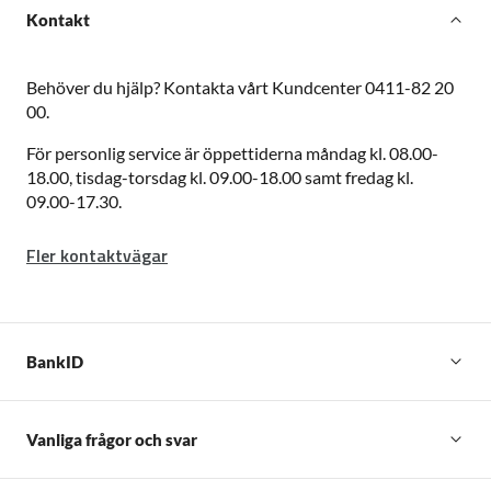
Kontakt
Behöver du hjälp?
Kontakta vårt Kundcenter 0411-82 20
00.
För personlig service är öppettiderna måndag kl. 08.00-
18.00, tisdag-torsdag kl. 09.00-18.00 samt fredag kl.
09.00-17.30.
Fler kontaktvägar
BankID
Vanliga frågor och svar