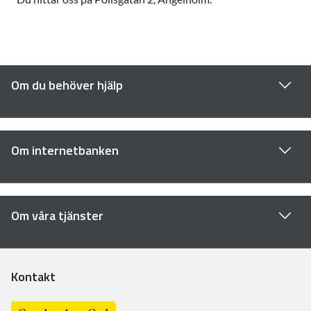
Om du behöver hjälp
Om internetbanken
Om våra tjänster
Kontakt