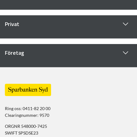
Privat
Företag
Ring oss: 0411-82 20 00
Clearingnummer: 9570
ORGNR 548000-7425
SWIFT SPSDSE23