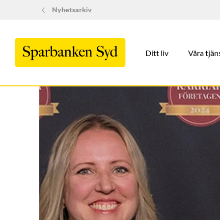
Nyhetsarkiv
Ditt liv
Våra tjän