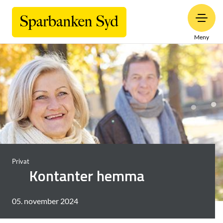
Meny
Privat
Kontanter hemma
05. november 2024