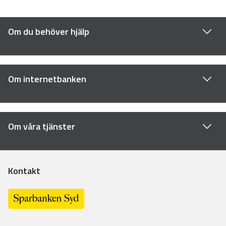
Om du behöver hjälp
Om internetbanken
Om våra tjänster
Kontakt