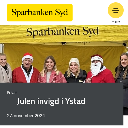
Meny
Privat
Julen invigd i Ystad
27. november 2024