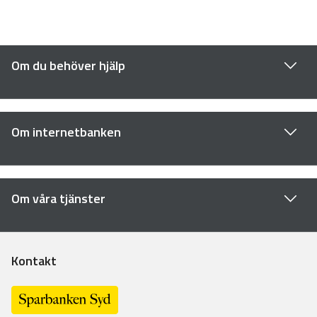
Om du behöver hjälp
Om internetbanken
Om våra tjänster
Kontakt