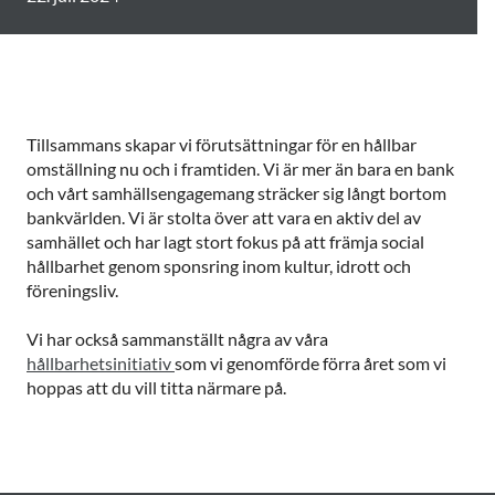
Tillsammans skapar vi förutsättningar för en hållbar
omställning nu och i framtiden. Vi är mer än bara en bank
och vårt samhällsengagemang sträcker sig långt bortom
bankvärlden. Vi är stolta över att vara en aktiv del av
samhället och har lagt stort fokus på att främja social
hållbarhet genom sponsring inom kultur, idrott och
föreningsliv.
Vi har också sammanställt några av våra
hållbarhetsinitiativ
som vi genomförde förra året som vi
hoppas att du vill titta närmare på.