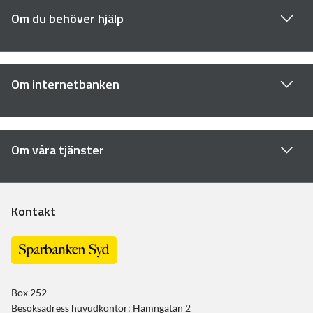
Om du behöver hjälp
Om internetbanken
Om våra tjänster
Kontakt
Box 252
Besöksadress huvudkontor: Hamngatan 2