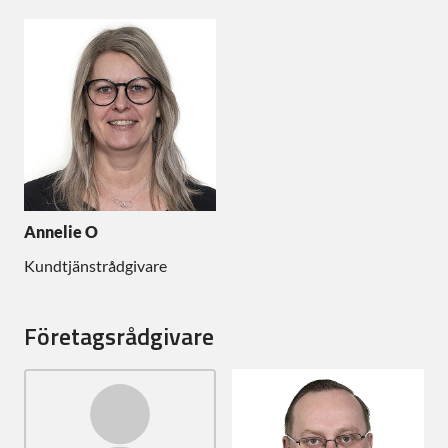
Annelie O
Kundtjänstrådgivare
Företagsrådgivare