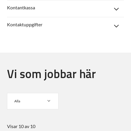
Kontantkassa
Kontaktuppgifter
Vi som jobbar här
Alla
Visar 10 av 10