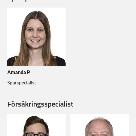
Amanda P
Sparspecialist
Försäkringsspecialist