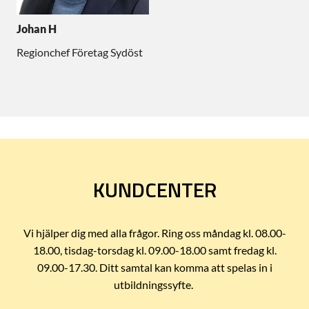
Johan H
Regionchef Företag Sydöst
KUNDCENTER
Vi hjälper dig med alla frågor. Ring oss måndag kl. 08.00-
18.00, tisdag-torsdag kl. 09.00-18.00 samt fredag kl.
09.00-17.30. Ditt samtal kan komma att spelas in i
utbildningssyfte.