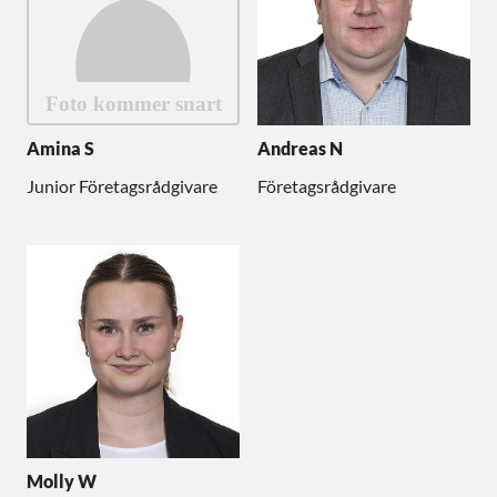
Amina S
Andreas N
Junior Företagsrådgivare
Företagsrådgivare
Molly W