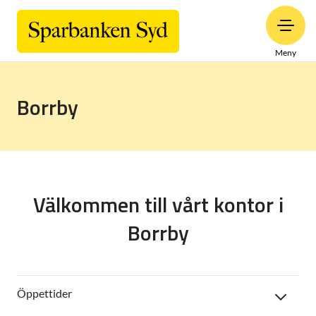
Meny
Borrby
Välkommen till vårt kontor i
Borrby
Öppettider