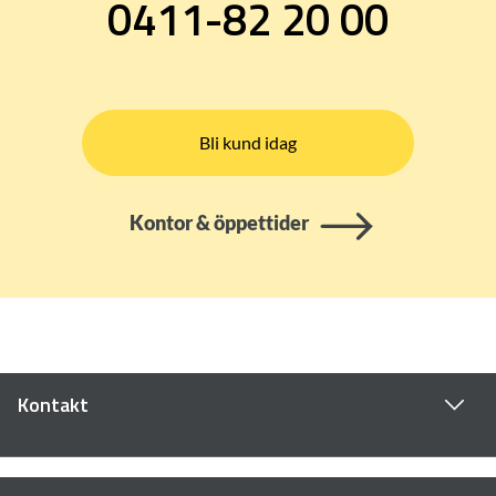
0411-82 20 00
Bli kund idag
Kontor & öppettider
Kontakt