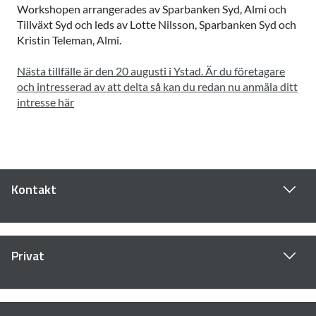
Workshopen arrangerades av Sparbanken Syd, Almi och
Tillväxt Syd och leds av Lotte Nilsson, Sparbanken Syd och
Kristin Teleman, Almi.
Nästa tillfälle är den 20 augusti i Ystad. Är du företagare
och intresserad av att delta så kan du redan nu anmäla ditt
intresse här
Kontakt
Privat