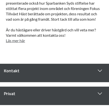
presenterade också hur Sparbanken Syds stiftelse har
stöttat flera projekt inom området och föreningen Fokus
Tillväxt Häst berättade om projekten, dess resultat och
vad som är på gång framåt. Stort tack till alla som kom!
Är du hästägare eller driver hästgård och vill veta mer?
Varmt välkommen att kontakta oss!
Läs mer här
Kontakt
Privat