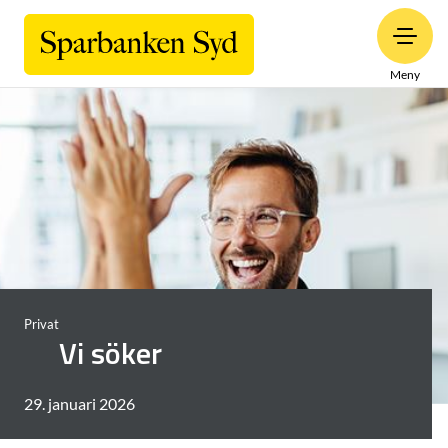
Meny
Privat
Vi söker
29. januari 2026