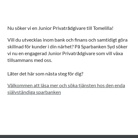
Nu söker vi en Junior Privatrådgivare till Tomelilla!
Vill du utvecklas inom bank och finans och samtidigt göra
skillnad för kunder i din närhet? På Sparbanken Syd söker
vi nu en engagerad Junior Privatrådgivare som vill växa
tillsammans med oss.
Låter det här som nästa steg för dig?
Välkommen att läsa mer och söka tjänsten hos den enda
självständiga sparbanken