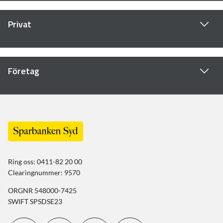
Privat
Företag
Ring oss: 0411-82 20 00
Clearingnummer: 9570
ORGNR 548000-7425
SWIFT SPSDSE23