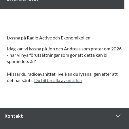
Lyssna på Radio Active och Ekonomikollen.
Idag kan vi lyssna på Jon och Andreas som pratar om 2026
- har vi nya förutsättningar som gör att detta kan bli
sparandets år?
Missar du radioavsnittet live, kan du lyssna igen efter att
det har sänts.
Du hittar alla avsnitt här
Kontakt