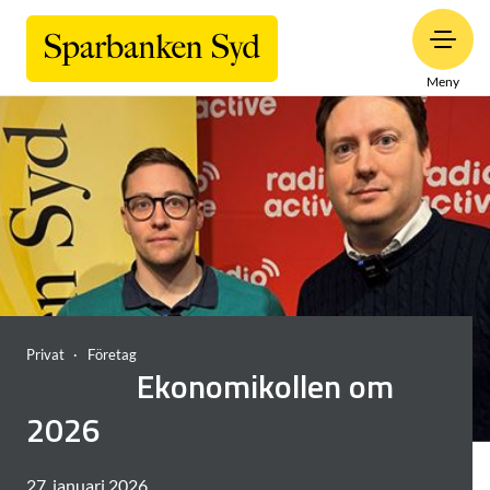
Meny
Privat
Företag
Ekonomikollen om
2026
27. januari 2026