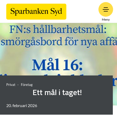
Meny
Privat
Företag
Ett mål i taget!
20. februari 2026