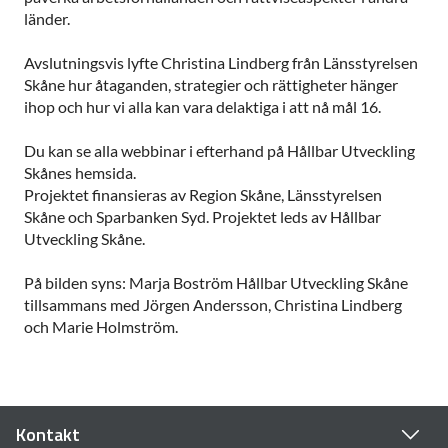
länder.
Avslutningsvis lyfte Christina Lindberg från Länsstyrelsen
Skåne hur åtaganden, strategier och rättigheter hänger
ihop och hur vi alla kan vara delaktiga i att nå mål 16.
Du kan se alla webbinar i efterhand på Hållbar Utveckling
Skånes hemsida.
Projektet finansieras av Region Skåne, Länsstyrelsen
Skåne och Sparbanken Syd. Projektet leds av Hållbar
Utveckling Skåne.
På bilden syns: Marja Boström Hållbar Utveckling Skåne
tillsammans med Jörgen Andersson, Christina Lindberg
och Marie Holmström.
Kontakt