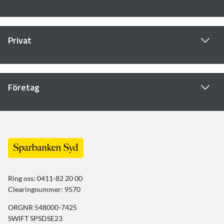
Privat
Företag
Ring oss: 0411-82 20 00
Clearingnummer: 9570
ORGNR 548000-7425
SWIFT SPSDSE23