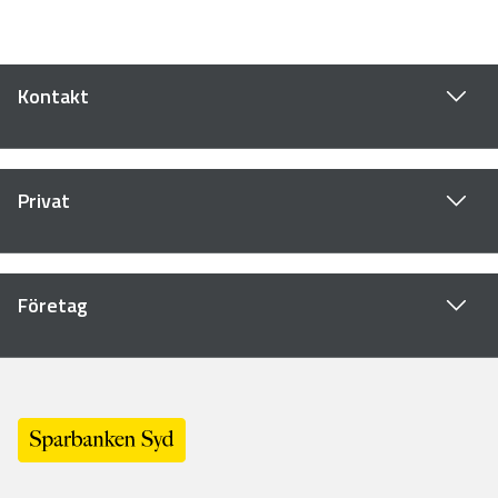
Kontakt
Privat
Företag