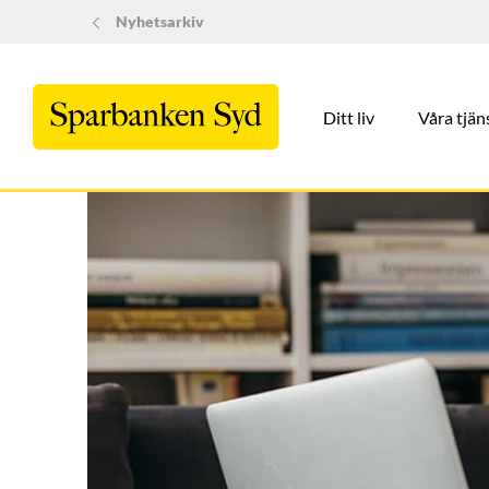
Nyhetsarkiv
Ditt liv
Våra tjän