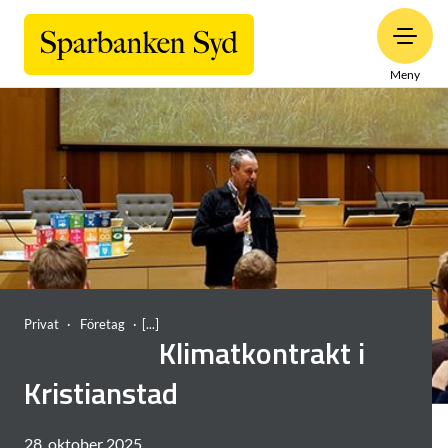
Meny
Privat
Företag
Klimatkontrakt i
Kristianstad
28. oktober 2025