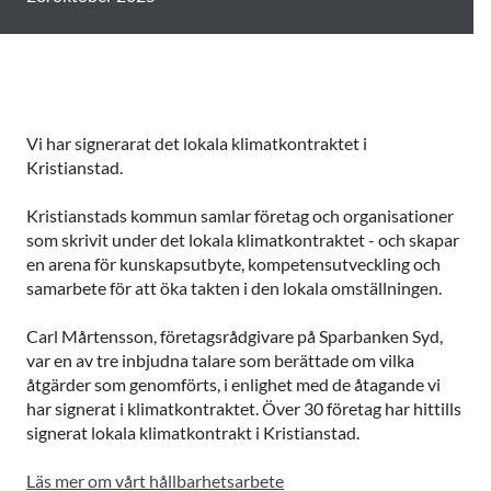
Vi har signerarat det lokala klimatkontraktet i
Kristianstad.
Kristianstads kommun samlar företag och organisationer
som skrivit under det lokala klimatkontraktet - och skapar
en arena för kunskapsutbyte, kompetensutveckling och
samarbete för att öka takten i den lokala omställningen.
Carl Mårtensson, företagsrådgivare på Sparbanken Syd,
var en av tre inbjudna talare som berättade om vilka
åtgärder som genomförts, i enlighet med de åtagande vi
har signerat i klimatkontraktet. Över 30 företag har hittills
signerat lokala klimatkontrakt i Kristianstad.
Läs mer om vårt hållbarhetsarbete