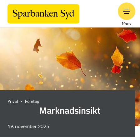
Meny
Privat
Företag
Marknadsinsikt
19. november 2025