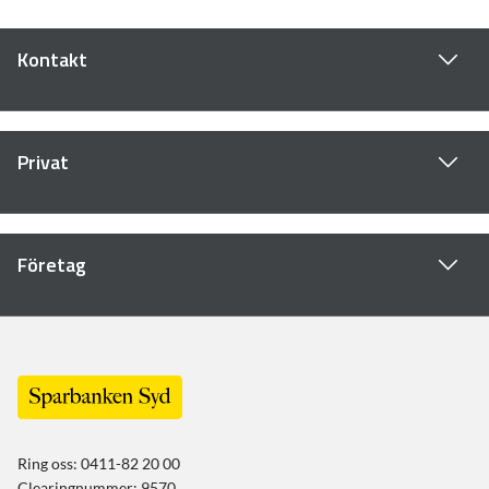
Kontakt
Privat
Företag
Ring oss: 0411-82 20 00
Clearingnummer: 9570