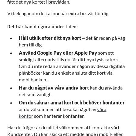
fått det nya kortet i brevlådan.
Vi beklagar om detta innebär extra besvär för dig.
Det här kan du göra under tiden:
Håll utkik efter ditt nya kort
– det är redan på väg
hem till dig.
Använd Google Pay eller Apple Pay
som ett
smidigt alternativ tills du får ditt nya fysiska kort.
Om du inte redan använder någon av dessa digitala
plånböcker kan du enkelt ansluta ditt kort via
mobilbanken.
Har du något av våra andra kort
kan du använda
det som vanligt.
Om du saknar annat kort och behöver kontanter
är du välkommen att besöka något av
våra
kontor
som hanterar kontanter.
Har du frågor är du alltid välkommen att kontakta vårt
Kundcenter. Du kan skicka ett meddelande i mobil- eller