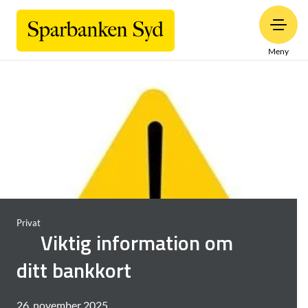
Meny
Privat
Viktig information om
ditt bankkort
26. november 2025