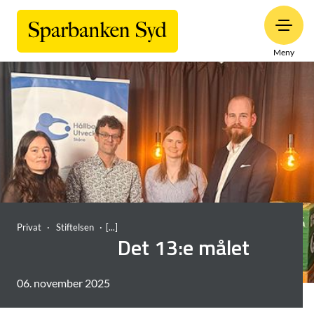
Meny
Privat
Stiftelsen
Det 13:e målet
06. november 2025