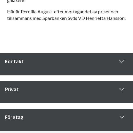
galaxen!”
Här är Pernilla August efter mottagandet av priset och
tillsammans med Sparbanken Syds VD Henrietta Hansson.
Kontakt
Privat
Företag