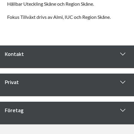
Hållbar Uteckling Skåne och Region Skåne.
Fokus Tillväxt drivs av Almi, IUC och Region Skåne.
Kontakt
Privat
Företag