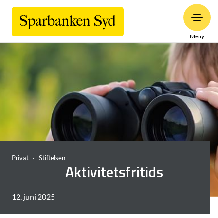
Meny
Privat
Stiftelsen
Aktivitetsfritids
12. juni 2025