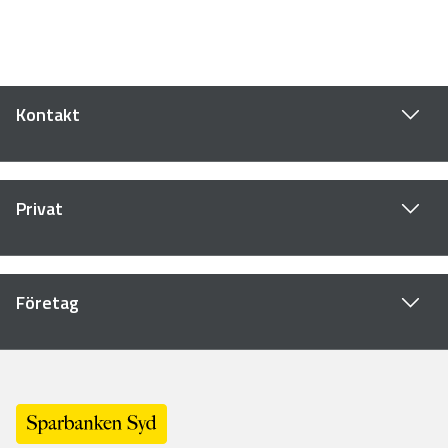
Kontakt
Privat
Företag