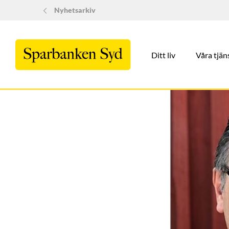
Nyhetsarkiv
Ditt liv
Våra tjän