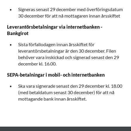
Signeras senast 29 december med överföringsdatum
30 december för att nå mottagaren innan årsskiftet
Leverantörsbetalningar via internetbanken -
Bankgirot
Sista förfallodagen innan årsskiftet för
leverantörsbetalningar är den 30 december. Filen
behöver vara inskickad och signerad senast den 29
december kl. 16.00.
SEPA-betalningar i mobil- och internetbanken
Ska vara signerade senast den 29 december kl. 18.00
(med betaldatum senast 30 december) för att nå
mottagande bank innan årsskiftet.