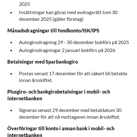
2025
Insättningar kan göras med avdragsrätt tom 30
december 2025 (gäller företag)
Månadsdragningar till fondkonto/ISK/IPS
Autogirodragning 29 - 30 december bokförs på 2025
Autogirodragningar 2 januari bokförs på 2026
Betalningar med Sparbanksgiro
Postas senast 17 december för att säkert bli betalda
innan årsskiftet.
Plusgiro- och bankgirobetalningar i mobil- och
internetbanken
Signeras senast 29 december med betaldatum 30
december för att nå mottagaren innan årsskiftet.
Överföringar till konto i annan bank i mobil- och
internetbanken