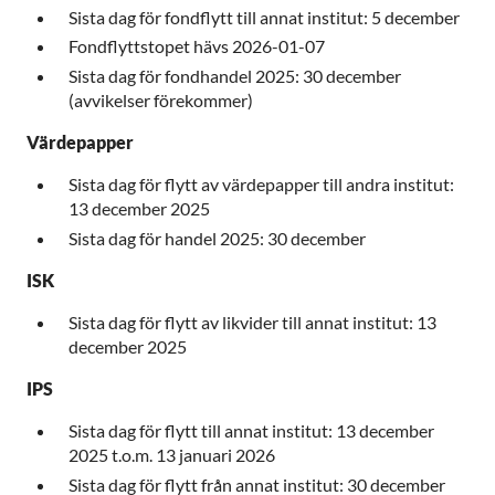
Sista dag för fondflytt till annat institut: 5 december
Fondflyttstopet hävs 2026-01-07
Sista dag för fondhandel 2025: 30 december
(avvikelser förekommer)
Värdepapper
Sista dag för flytt av värdepapper till andra institut:
13 december 2025
Sista dag för handel 2025: 30 december
ISK
Sista dag för flytt av likvider till annat institut: 13
december 2025
IPS
Sista dag för flytt till annat institut: 13 december
2025 t.o.m. 13 januari 2026
Sista dag för flytt från annat institut: 30 december