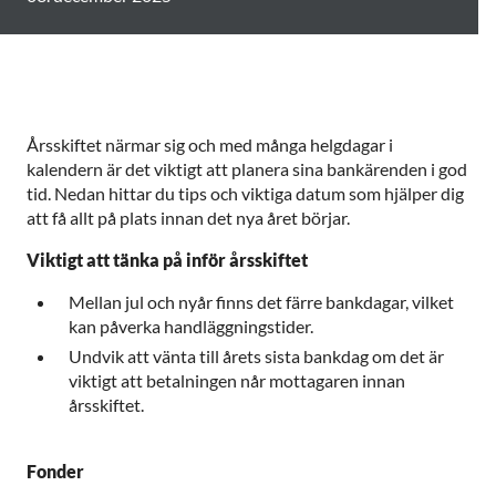
Årsskiftet närmar sig och med många helgdagar i
kalendern är det viktigt att planera sina bankärenden i god
tid. Nedan hittar du tips och viktiga datum som hjälper dig
att få allt på plats innan det nya året börjar.
Viktigt att tänka på inför årsskiftet
Mellan jul och nyår finns det färre bankdagar, vilket
kan påverka handläggningstider.
Undvik att vänta till årets sista bankdag om det är
viktigt att betalningen når mottagaren innan
årsskiftet.
Fonder