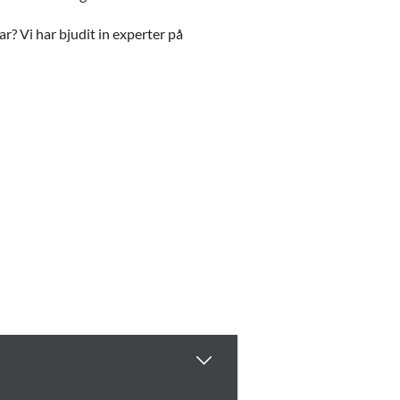
r? Vi har bjudit in experter på