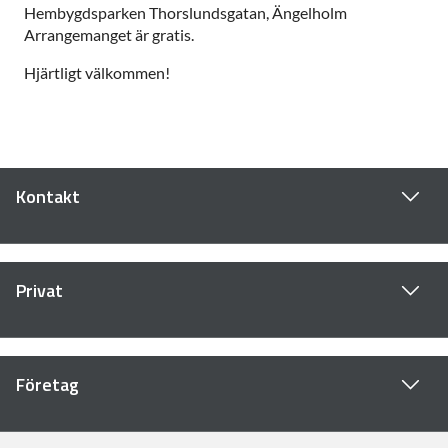
Hembygdsparken Thorslundsgatan, Ängelholm
Arrangemanget är gratis.
Hjärtligt välkommen!
Kontakt
Privat
Företag