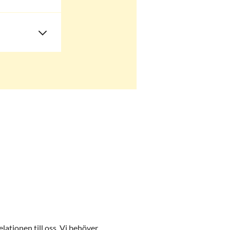
ationen till oss. Vi behöver