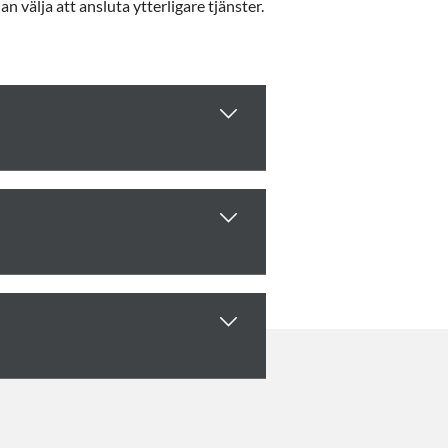
 välja att ansluta ytterligare tjänster.