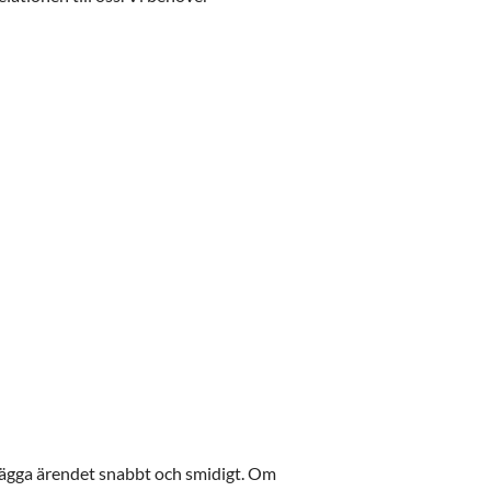
ndlägga ärendet snabbt och smidigt. Om