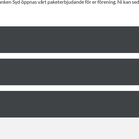
banken Syd öppnas vårt paketerbjudande för er förening. Ni kan sedan