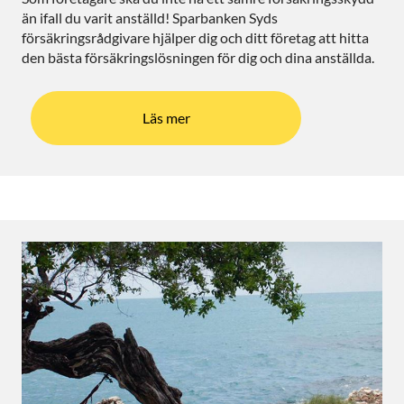
än ifall du varit anställd! Sparbanken Syds
försäkringsrådgivare hjälper dig och ditt företag att hitta
den bästa försäkringslösningen för dig och dina anställda.
Läs mer