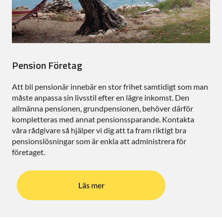
Pension Företag
Att bli pensionär innebär en stor frihet samtidigt som man
måste anpassa sin livsstil efter en lägre inkomst. Den
allmänna pensionen, grundpensionen, behöver därför
kompletteras med annat pensionssparande. Kontakta
våra rådgivare så hjälper vi dig att ta fram riktigt bra
pensionslösningar som är enkla att administrera för
företaget.
Läs mer