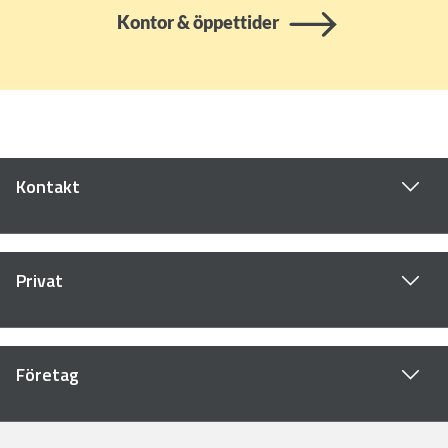
Kontor & öppettider
Kontakt
Privat
Företag