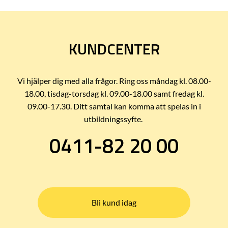
KUNDCENTER
Vi hjälper dig med alla frågor. Ring oss måndag kl. 08.00-
18.00, tisdag-torsdag kl. 09.00-18.00 samt fredag kl.
09.00-17.30. Ditt samtal kan komma att spelas in i
utbildningssyfte.
0411-82 20 00
Bli kund idag