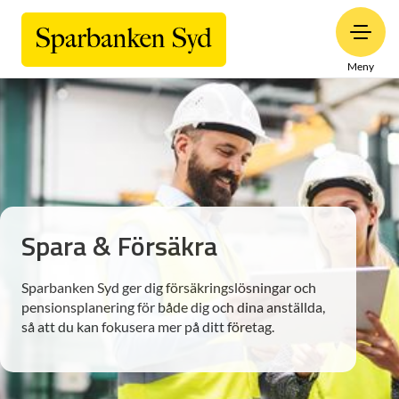
Meny
Spara & Försäkra
Sparbanken Syd ger dig försäkringslösningar och
pensionsplanering för både dig och dina anställda,
så att du kan fokusera mer på ditt företag.