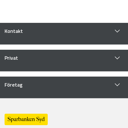
Kontakt
Privat
Företag