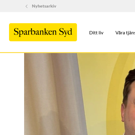
Nyhetsarkiv
Ditt liv
Våra tjän