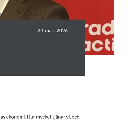
23. mars 2026
nas ekonomi. Hur mycket tjänar vi, och