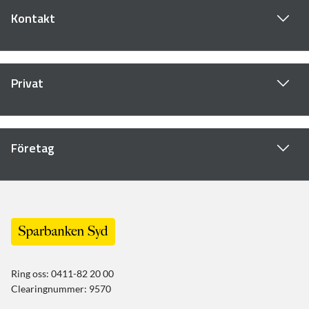
Kontakt
Privat
Företag
Ring oss: 0411-82 20 00
Clearingnummer: 9570