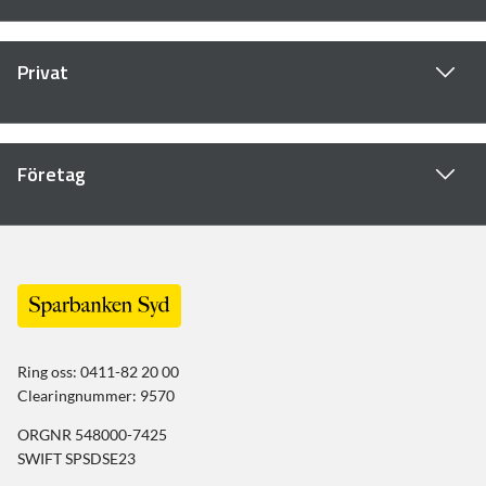
Privat
Företag
Ring oss: 0411-82 20 00
Clearingnummer: 9570
ORGNR 548000-7425
SWIFT SPSDSE23