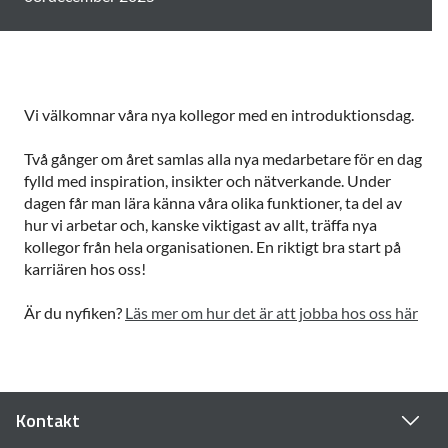
Vi välkomnar våra nya kollegor med en introduktionsdag.
Två gånger om året samlas alla nya medarbetare för en dag
fylld med inspiration, insikter och nätverkande. Under
dagen får man lära känna våra olika funktioner, ta del av
hur vi arbetar och, kanske viktigast av allt, träffa nya
kollegor från hela organisationen. En riktigt bra start på
karriären hos oss!
Är du nyfiken?
Läs mer om hur det är att jobba hos oss här
Kontakt